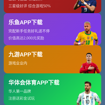
潜力。
特别是在近期的一场德丙联赛中，这名小将不仅贡献了决定
性的一球，还凭借出色的防守助球队成功拿下胜利。这样的
表现无疑给一些观察他的球探们留下了深刻印象，也引发了
关于他未来归属权的讨论。
---