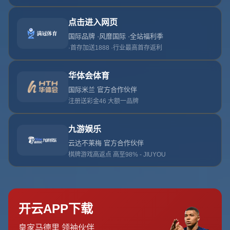
# 曝勒夫顶上拜仁双国籍小妖 有意3月份召入德国国家队
**在德国足球圈中，年轻球员的崛起始终是备受关注的话
题。** 根据最新消息，前德国国家队主帅约阿希姆·勒夫
（Joachim Löw）对拜仁慕尼黑的一名双国籍小将表现出浓
厚兴趣，甚至计划在今年3月份将其召入德国国家队。这一
消息不仅让球迷翘首以待，也让人再次将目光聚焦于德国队
的年轻化建设和双国籍球员的价值。
---
### 拜仁双国籍小将：“超新星”崭露头角
拜仁慕尼黑历来以深厚的青训体系闻名，许多世界级球星都
从这里崛起。这位传闻中的双国籍小将，正是近日拜仁梯队
中崭露头角的“超新星”。**据媒体透露，这名球员拥有德国
和他国的双重国籍**，并且身体素质与技术能力兼备，无论
是在U19赛事还是在拜仁二队的比赛中，都展现出了非凡的