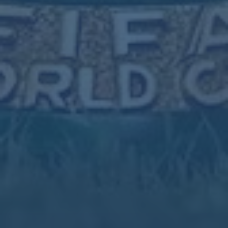
**外媒：C罗决定起诉尤文，准备讨回被拖欠工资——深挖事件背后
的真相与影响** 据外媒报道，葡萄牙足球巨星克里斯蒂亚诺·罗纳尔
多（C罗）近日决定向意甲豪门尤文图斯俱乐部提起法律诉讼，原因
是过去效
梅西不上場蘇亞雷斯黃牌！紐約紅牛4-0戰
2026-08-07
勝邁阿密國際！.