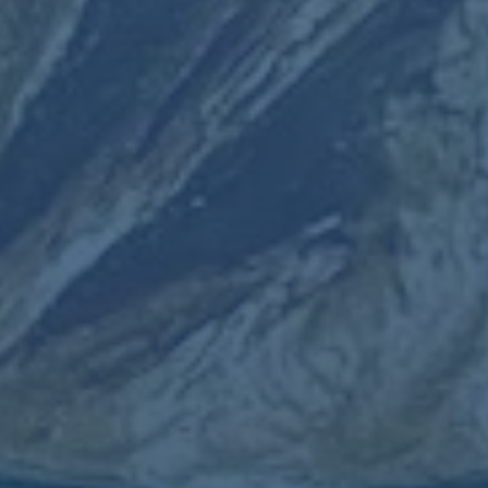
巴薩最近與科曼接觸但他不是當前首選目
2026-08-10
標.
**巴薩最近與科曼接觸但他不是當前首選目標** *前言：* 在足球界，