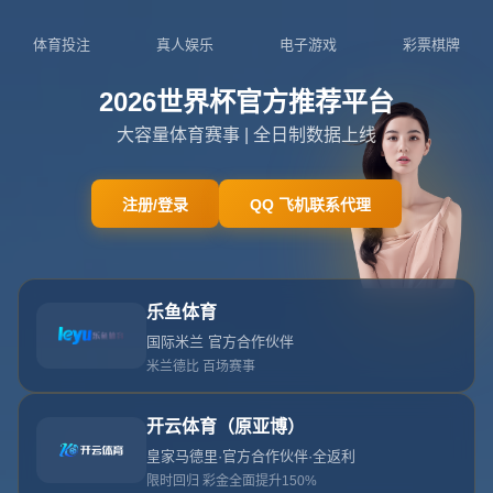
Toggl
navig
当前位置：
主页
>
新闻中心
馬奇貢獻24分10籃板6助攻 王子瑞近乎
三雙 寧波隊送廣州隊八連敗.
来源：米乐
作者：米乐
日期：2026-04-12T01:29:04+08:00