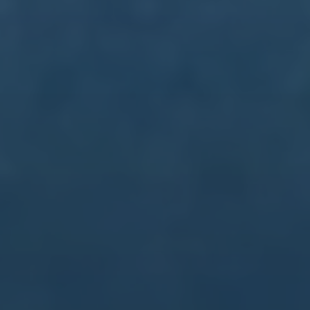
2022-2023賽季 歐聯16強抽簽結果.
2026-08-10
**激动人心的2022-2023赛季欧联16强抽签结果揭晓** 2022-2023赛
季欧联杯16强抽签结果终于揭晓，足球迷们迎来了激动人心的时
刻。欧联杯作为欧洲足球界颇具影响力的赛事之一，不仅吸
Copyright 2024
米乐-米乐·M6(中国大陆)官方网站登录入口
All