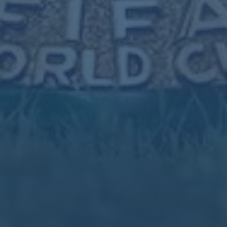
帕尔梅拉斯续约16岁小将 球员受到皇马的
2026-08-10
关注
帕尔梅拉斯续约16岁小将的背后 一场关于天赋赌注与欧洲豪门目光
的博弈 在巴西足球的人才矿藏中，每隔一段时间就会冒出一位让球
探惊呼的天才，如今这个名字换成了年仅16岁的帕尔梅拉斯小将。
俱乐部选择在