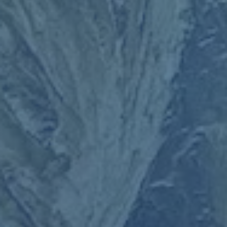
下一篇：帕金斯認為76人若本季未能晉級東部決賽將成為歷
史上最大的失敗之一.
相关文章