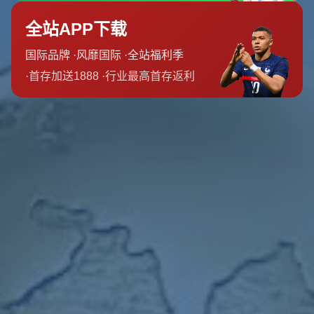
二、另一场不容错过的对决：切尔西迎战布莱顿
另一场比赛中，切尔西将在主场迎战布莱顿。切尔西近期状
态有所起伏，伤病问题困扰着球队阵容，尤其是中场核心球
员的缺席让他们的组织能力大打折扣。而布莱顿则凭借团队
配合和高效进攻，成为本赛季的黑马之一。值得一提的是，
布莱顿在前锋特罗萨德的带领下，客场作战能力不容小觑。
关键点在于
：切尔西是否能有效限制布莱顿的边路突破。如
果主队后防线无法稳住，布莱顿很可能会带走至少一分。
预
测方向
：双方战平的概率较高，比分可能是1-1。
三、影响比赛结果的三大因素
在进行
英超今天比赛预测
时，以下几个因素值得重点关注：
球队状态
：近期连胜或连败会直接影响球员的信心和战术执