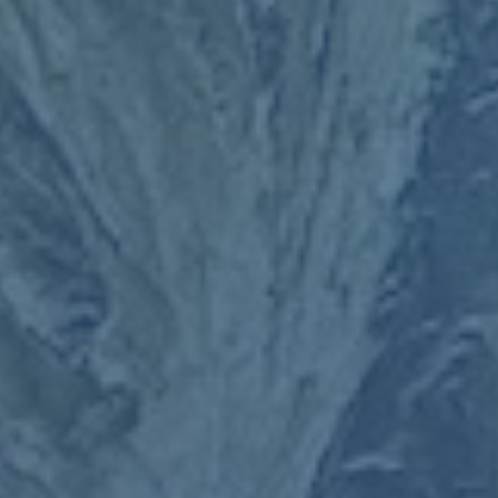
的統治力重現。而費蘭·托雷斯這位**“替補英雄”**，也將成
為球迷關注的焦點。隨著賽事的推進，這支隊伍的未來，勢
必更加精彩！
上一篇：2023-2024賽季荷蘭足球甲級聯賽積分榜.
下一篇：阿圭羅kun這個稱號的由來是怎麼一回事呢？.