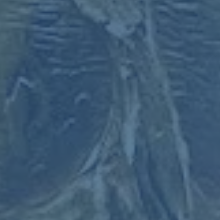
鍵。
更值得注意的是，托雷斯的進球方式非常高效且多樣化——
第一球是他在禁區接應傳球後的迅速反應推射破門，第二球
則是一次巧妙的跑位與隊友的精妙配合，幾乎無懈可擊。**
這兩次進球充分體現了他對比賽瞬息萬變的理解，以及個人
的速度、技術和臨門一腳的能力**。
---
## **進攻火力全開：西班牙的團隊作戰**
除了托雷斯的出色表現，其他球員同樣不可忽視。由莫拉塔
領銜的進攻線如入無人之境，帶領全隊展現了多點開花的進
攻方式。尤其是莫拉塔的串聯和中場的控制，使得塞浦路斯
的防線幾乎形同虛設。**加維和奧爾莫等年輕球員也用穩定
的表現證明了，西班牙的未來充滿希望**。
統計顯示，西班牙全場轟出超過20腳射門，控球率達到70%
以上，同時有效地壓制了塞浦路斯的反擊企圖。這種“壓迫-
進攻-控制”的策略，讓對手久久陷於困境，不得翻身。而這