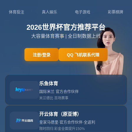
Toggl
navig
当前位置：
主页
>
新闻中心
2024歐預賽西班牙6-0塞浦路斯 費蘭·托
雷斯替補雙響 西班牙大勝暫居小組第
二！.