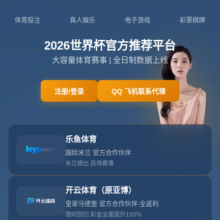
Toggl
navig
当前位置：
主页
>
新闻中心
歐洲超級杯切爾西7-6比利亞雷亞爾 凱
帕替補上場撲點.
来源：米乐
作者：米乐
日期：2026-04-12T01:29:04+08:00