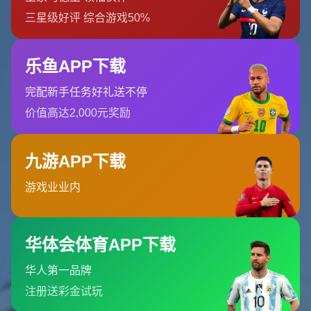
大战经验，并在训练中表现出色。事实上，**数据分析和科
学决策**在现代足球比赛中扮演着越来越重要的角色。凯帕
的上场不仅是对他个人能力的信任，也反映了切尔西团队在
数据科技上的前瞻性应用。
在点球大战中，凯帕果然不负众望，他凭借敏捷的反应和**
精准的判断**成功扑出了比利亚雷亚尔两名球员的点球。尤
其是在比利亚雷亚尔的第七轮点球中，他的扑救直接为切尔
西锁定胜局。这一举动不仅为球队带来了胜利，也让凯帕从
新赛季初的不稳定状态中迅速恢复自信，成为比赛中的**英
雄人物**。
这种戏剧性反转不仅考验了两队的临场发挥，也再次证明了
足球比赛中**战略调整**的重要性。切尔西能够在如此激烈
的对抗中胜出，充分证明了球队的深厚实力和善于临场应变
的能力。此外，凯帕的成功也促进了球迷对主教练托马斯·
图赫尔决策能力的赞赏，更显示了现代足球运动中**数据驱
动决策**的必然趋势。
与之形成鲜明对比的是比利亚雷亚尔，在经历了一场顽强抵