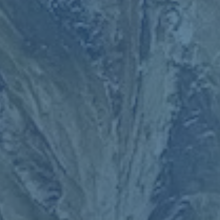
上一篇：薩卡：擔任隊長的喜悅難以言表.
下一篇：2022世界杯美國陣容名單.
相关文章