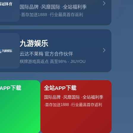
殺 中國女足一球惜敗！.
对阵中国，这场比赛不仅展现了两队的高超技艺，也因
为有力的竞争者。两队都拥有强大的阵容和丰富的比赛