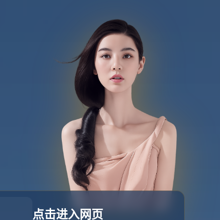
们
产品服务
新闻中心
联系我们