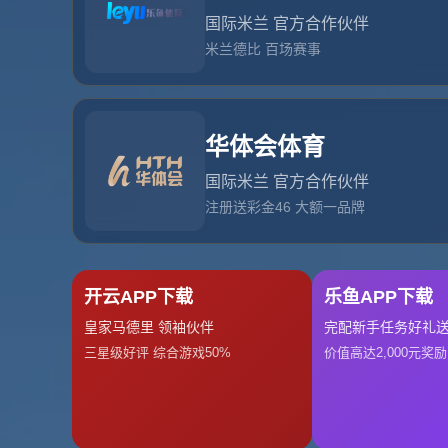
当前位置：
主页
>
新闻中心
2023女足世界杯小組賽丹
来源：米乐
作者：米乐
日期：2026-04-12T01:29:04+0
**2023 女足世界杯小组赛：丹麦队替补旺斯高绝杀，
在2023年的女足世界杯上，全球观众的目光聚焦于
为一个关键的进球而载入史册。**丹麦1-0战胜中国
### 比赛背景
作为全球顶级的足球赛事，女足世界杯吸引了来自世