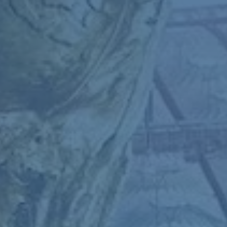
丹麦队门将做出关键扑救。后防线的组织和中场的拦截
替补球员旺斯高的策略证明，在比赛中引入新鲜力量可
基础。
，丹麦教练的战略眼光得到印证，通过替换球员调整场
*。