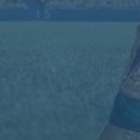
**总结**
英格兰足总杯半决赛为球迷们奉献了一场经典的足球对
*。随着曼联的晋级，足总杯决赛将成为全球球迷关