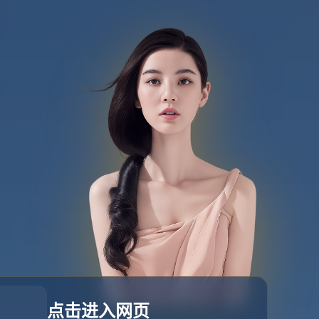
们
产品服务
新闻中心
联系我们