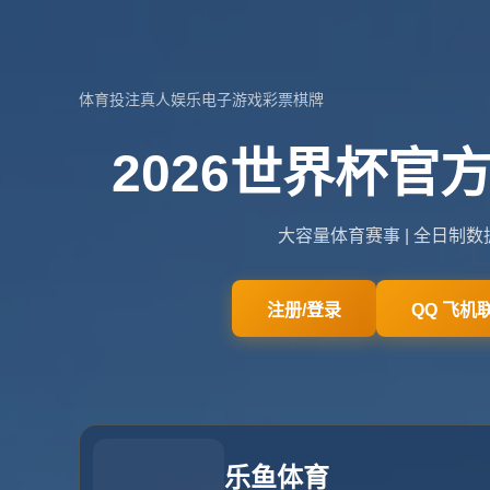
欢迎致电： 029-7464043
服务时间：10:00~24::00