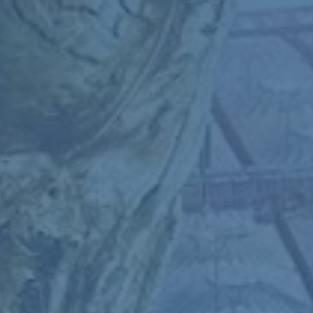
上的第21次足总杯决赛之旅，这不仅是对现有球员