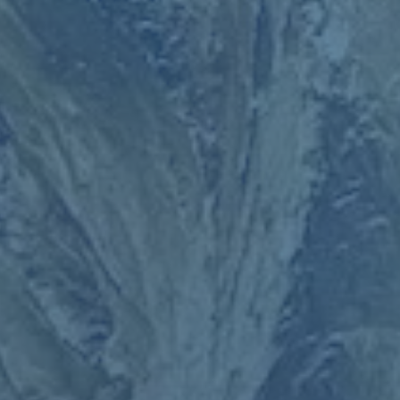
*心理疏导*，确保了球队的最佳状态。比赛中途几次的战术变化
适应能力和战术执行力，这也是他们多年来能够保持不俗战绩的