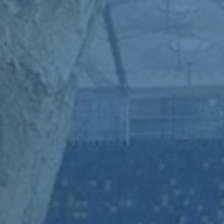
，无疑是曼联在比赛中立于不败的一大关键。通过案例
重要原因之一。