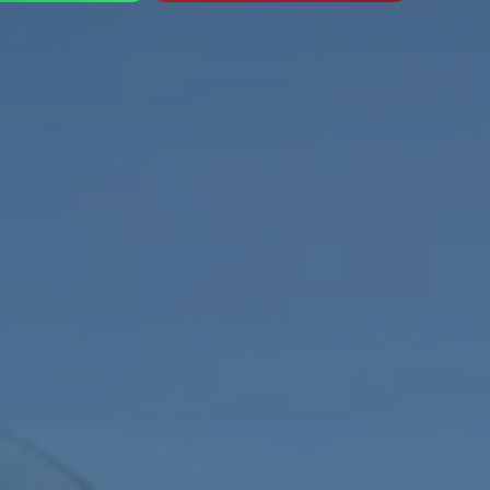
*。点球大战中，双方球员各显神通，展现了极高的心
基础。
威胁的进攻，还在最后的*点球决胜*时刻为球队打入