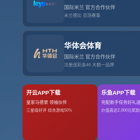
当前位置：
主页
>
新闻中心
英格蘭足總杯半決賽布萊頓0
杯決賽.
来源：米乐
作者：米乐
日期：2026-04-12T01:29:04+0
**英格兰足总杯半决赛：布莱顿 0-0（点球6-7）曼
在充满紧张与期待的2023年英格兰足总杯半决赛中，
晋级队史第21个足总杯决赛。此次比赛不仅凸显了
**点球大战的紧张与刺激**