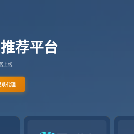
首页
关于我