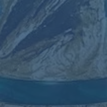
决，曼联通过*点球大战*击败布莱顿，成功晋级。这不仅是一场
注的重点，而布莱顿的心无旁骛和奋勇拼搏则展现了足球的无穷魅