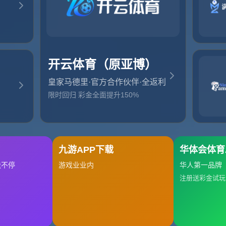
-0(點球6-7)曼聯 林德洛夫制
8:00
联，林德洛夫制胜球助红魔晋级第21个足总杯决赛**
布莱顿与曼联以0-0战平，并通过*点球大战*分出胜负。最终，
曼联的韧性，更为林德洛夫个人职业生涯写下了浓墨重彩的一笔。