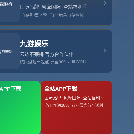
勝球 晉級隊史第21個英足總
曼联凭借林德洛夫的制胜点球，以6-7淘汰布莱顿，成功