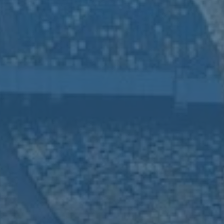
**布莱顿的坚韧与未来**
尽管布莱顿未能在比赛中胜出，但他们的表现同样值
这场与曼联的对决中，布莱顿球员在防守与进攻中都