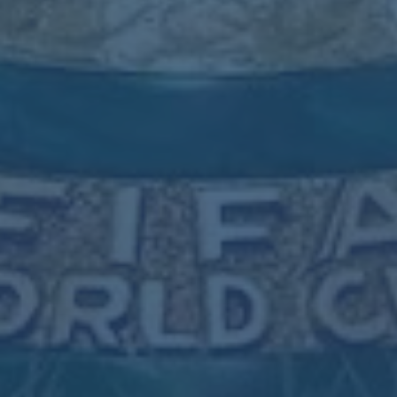
尤爾曼德即將加盟葡萄牙體育 轉會費達
2026-08-07
1800萬歐元.
**尤尔曼德即将加盟葡萄牙体育，转会费达1800万欧元：一笔改变
未来的交易** 在欧洲足坛，转会市场从来不缺少令人兴奋的话题。
最近，一则关于丹麦才俊尤尔曼德（Jesper Lindstrøm