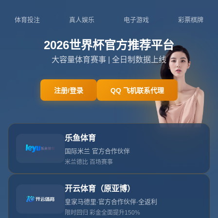
Toggl
navig
当前位置：
主页
>
新闻中心
歐洲冠軍聯賽歷屆冠軍球隊回顧.
来源：米乐
作者：米乐
日期：2026-04-12T01:29:04+08:00