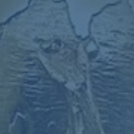
如果說80年代屬於英格蘭，那麼90年代無疑是意大利球隊
的舞台。AC米蘭（AC Milan）於1989、1990和1994年的
三次冠軍，締造了意甲的榮耀時刻。更令人印象深刻的是，
1994年的決賽，米蘭以4-0大勝巴塞羅那，這場比賽絕對是
歐冠史上經典戰役之一。米蘭的核心陣容，如巴雷西
（Franco Baresi）和馬爾蒂尼（Paolo Maldini）等球員，
成為足球史上不朽的名字。
## **現代霸主：皇家馬德里與巴塞羅那（2000-2010年代）
**