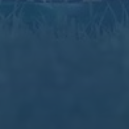
官宣！狼隊1600萬歐元買斷韓國國腳黃喜
2026-08-08
燦 簽約至2026年.
**官宣！狼队1600万欧元买断韩国国脚黄喜灿，签约至2026年** 近
日，英超劲旅狼队宣布以**1600万欧元的转会费正式买断**韩国国脚
黄喜灿。这一消息不仅在韩国足球圈里引发了热议，也吸引了