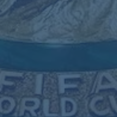
哈利伯頓坦言曾經的身體語言與態度不佳
2026-08-08
他需掌控自身的能量.
**哈利伯顿坦言曾经的身体语言与态度不佳，他需掌控自身的能量**
在竞技体育的世界里，运动员不仅需要强大的身体素质和精湛的技
术，心理素质也往往是决定胜负的关键因素。而情绪的管理、能量
的控制更是比