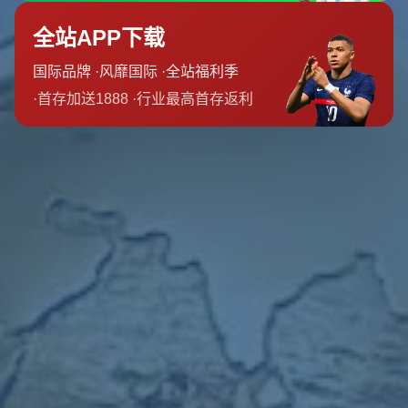
**曼城 vs. 多特蒙德**
曼城和多特蒙德的次回合较量也是本轮的亮点之一。*在首
回合2-1占得先机的情况下，曼城并未掉以轻心*，多特蒙德
的哈兰德和队友们试图找回比赛的主动权，但**德布劳内的
表现光芒四射**，再次助曼城以2-1战胜对手，从而以4-2的
总比分晋级。
**切尔西 vs. 波尔图**
切尔西在与波尔图的对阵中，展现出相对稳健的表现。*首
回合2-0的胜利让他们在次回合比赛中更为从容*。尽管波尔
图在次回合打入一球，但这并不足以撼动总比分3-1的结
果。**切尔西凭借整体作战的坚实基础**，如愿挺进欧冠半
决赛。