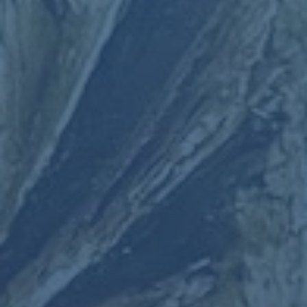
門斯特林烏龍絕平！藍軍創歷史最低積分紀錄、無緣
歐戰！.
**蓝军的低谷：切尔西历史最低积分纪录，告别欧战赛场** 英超第38
轮的比赛充满了戏剧性与情感交织。在这一轮，切尔西与纽卡斯尔
联打成1-1平局。这看似普通的比分背后，隐藏着一个赛季的起伏和
切尔西