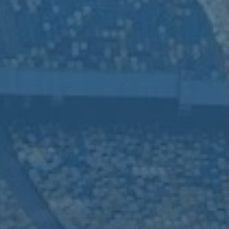
了金钱，而是要推动足球文化在全球范围内的进一步
同时，值得深思的一点是，**此前的“拒绝”与此次的
提升，与其他大牌球星合作的机会，以及在赛场上重
### **案例分析：利雅得胜利与C罗的合作带来的启示*