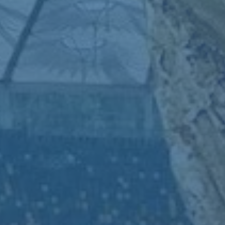
### **沙特联赛的崛起：吸引顶级球星的“利器”**
沙特联赛近年来通过雄厚的资金支持和周密的运营策
提升。数据显示，有越来越多的知名球员将目光投向
保利尼奥的情况同样印证了沙特联赛的吸引力转变。
已不局限于“金元足球”的标签。**更注重竞技价值与足
### **保利尼奥选择的背后：重新定义职业生涯**
对于像保利尼奥这样的世界级球员而言，职业生涯到
大保障。但更重要的是，他可以在沙特联赛的平台上