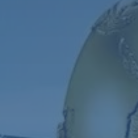
### **保利尼奥曾拒绝报价的背景**
保利尼奥作为经验丰富的巴西国家队中场球员，在世
效力于西甲豪门巴塞罗那。他更因在中超联赛的出色
据报道，利雅得胜利早在两年前便向保利尼奥发出过高
深思熟虑。然而，如今形势发生了显著变化，沙特联