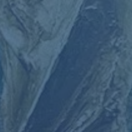
传播。
“接受”形成了鲜明对比**。这或许也反映了保利尼奥对沙特联赛
新焕发光芒的可能性。
*