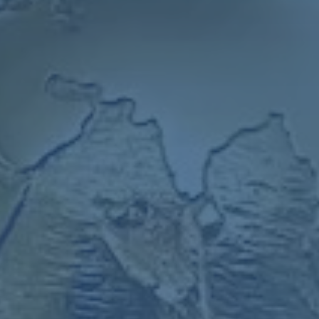
界足坛拥有极高的知名度。他的职业生涯涵盖了多个高水平联赛
表现，成为恒大球迷的宠儿。
额报价，但当时的他选择婉拒。**这一决定的关键原因**或许
赛的整体发展水平一再提高，吸引了包括C罗、马内和拉波尔特