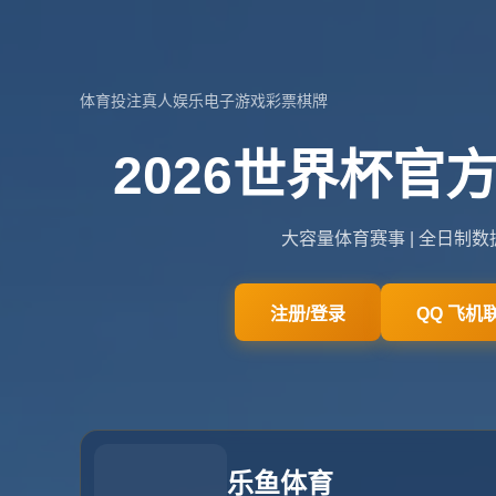
欢迎致电： 029-7464043
服务时间：10:00~24::00