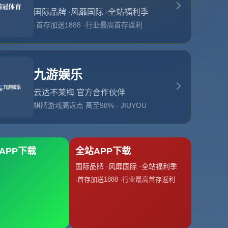
inho）即将加盟利雅得胜利**（Al-Nassr）。
时也预示着沙特联赛对世界顶级球员吸引力的再度加