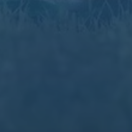
阿尔梅里亚中场-我们被抢劫了 这一切超越
2026-08-07
所有限制
在这个赛季的西甲赛场上一句“阿尔梅里亚中场:我们被抢劫了 这一
切超越所有限制”迅速登上新闻头条也在球迷社交网络上掀起了巨浪