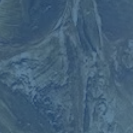
综上所述，虽然取消分区的建议仍需要深入探讨和完善，但
这的确是一个值得考虑的方案。它不仅能提升比赛的观赏性
和竞技性，还能推动NBA朝着更公平、更国际化的方向发
展。
上一篇：2022世俱杯決賽皇家馬德裏5-3利雅得新月 皇馬鋒
線勢不可擋！ 新月雖敗猶榮！.
下一篇：英超第4輪利物浦3-0維拉 索博斯洛伊處子球！利
物浦豪取三連勝！.
相关文章