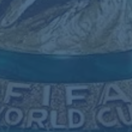
東契奇又封神了 傷病真是他賽季榮譽路上
2026-08-07
的小插曲.
**前言** 近年来，NBA赛场上涌现出许多优秀的年轻球员，而卢卡·
东契奇无疑是其中的佼佼者。他以出色的表现一次又一次地刷新人
们对他的期待，几乎每场比赛都是他的“封神”舞台。然而，在这辉煌
的赛季