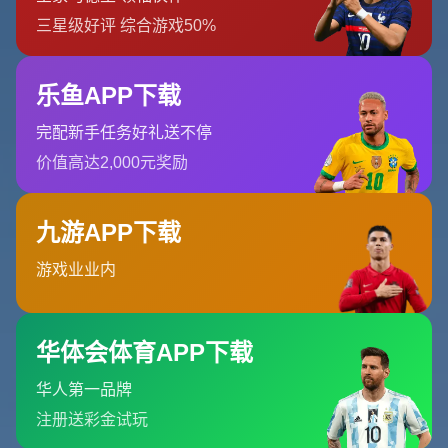
入而著称。过去几个赛季，俱乐部已经从自己的青训营中培
养出了多位令人惊艳的球员，他们不仅为一线队提供了新鲜
血液，也成为了其他豪门争相追逐的对象。在加拉格尔这一
问题上，切尔西显然看到了他在队内可以扮演的角色，因此
不愿意免费的方式让他离队。
**谈判背后的考虑**
尽管存在争议，但切尔西的做法并非没有依据。首先，加拉
格尔的**市场价值**让俱乐部有理由认为，通过谈判能为球
队带来更大的收益。足球世界中，球员的转会费不仅仅是对
其现有实力的评价，也包含了对其潜力的预估。对于加拉格
尔这样一位能在未来继续提升的年轻球员，切尔西显然不希
望轻易放弃。