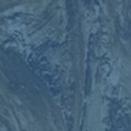
测，以便在漫长的赛季中保持竞争力。对于切尔西来说，加
拉格尔不仅是一个年轻球员，更是未来战略中的重要一环。
上一篇：意甲第27輪都靈1-2國際米蘭 盧卡庫點射勞塔羅制
勝.
下一篇：曼城激烈角逐第五隊長席位：斯通斯、阿克、阿坎
吉、科娃為候選！.
相关文章