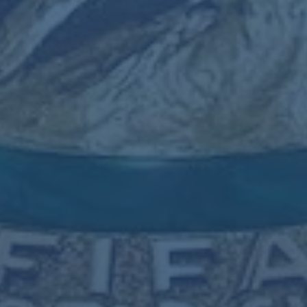
加强管理与引导 促进职业联赛健康稳定发
2026-08-07
展
在职业联赛快速商业化的浪潮中，光靠热度和资本很难支撑长期发
展，真正决定联赛能走多远的，是背后那套看不见的“治理系统”。当
竞技、商业、舆论和情绪高度交织时，加强管理与引导不仅是防范
风险的被动选择，更是推