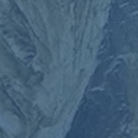
＂足球報＂：下賽季球隊冠名及調節費政
2026-08-07
策變化 部分返還有重新開始的希望.
### 下赛季足球俱乐部冠名及调节费政策调整，改革背后的新机遇
随着新赛季的步伐越来越近，球迷、行业人士和俱乐部管理者们都
在关注足协政策的最新动态。据权威媒体《足球报》消息，**新赛季
足球俱乐部